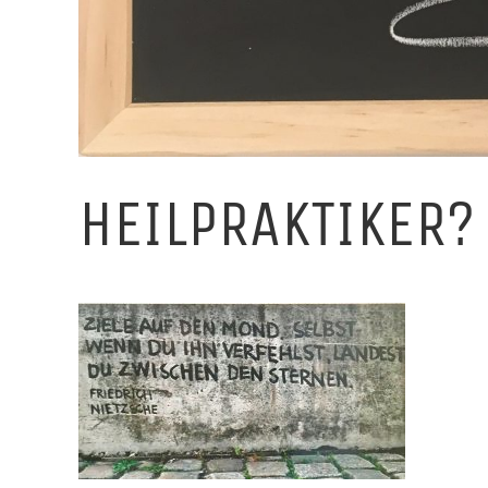
HEILPRAKTIKER? 