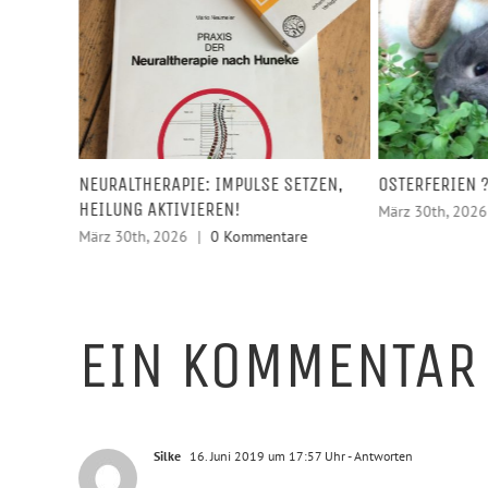
NEURALTHERAPIE: IMPULSE SETZEN,
OSTERFERIEN 
HEILUNG AKTIVIEREN!
März 30th, 2026
März 30th, 2026
|
0 Kommentare
EIN KOMMENTAR
Silke
16. Juni 2019 um 17:57 Uhr
- Antworten