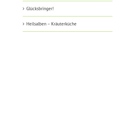
Glücksbringer!
Heilsalben – Kräuterküche