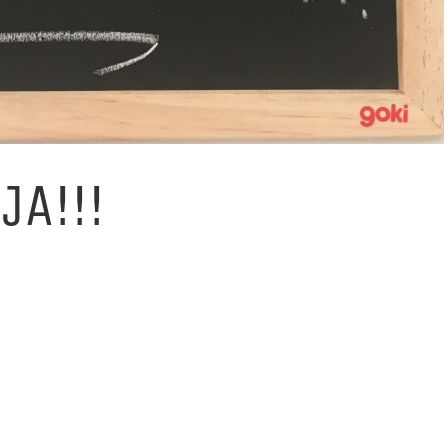
JA!!!