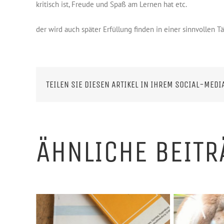
kritisch ist, Freude und Spaß am Lernen hat etc.
der wird auch später Erfüllung finden in einer sinnvollen 
TEILEN SIE DIESEN ARTIKEL IN IHREM SOCIAL-MEDI
ÄHNLICHE BEITR