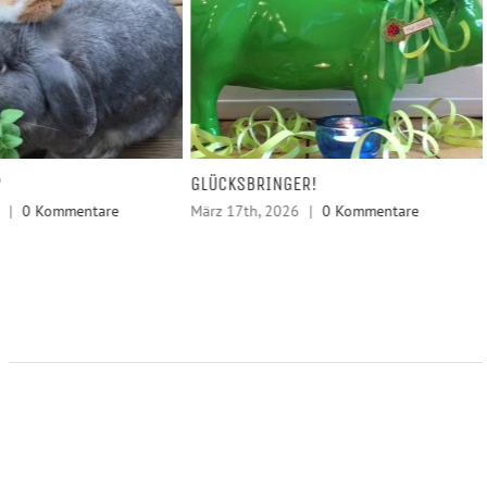
?
GLÜCKSBRINGER!
|
0 Kommentare
März 17th, 2026
|
0 Kommentare