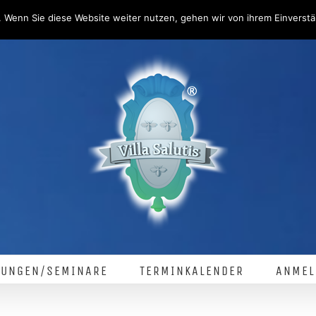
 Wenn Sie diese Website weiter nutzen, gehen wir von ihrem Einverstä
LUNGEN/SEMINARE
TERMINKALENDER
ANMEL