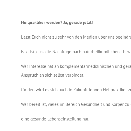
Heilpraktiker werden? Ja, gerade jetzt!
Lasst Euch nicht zu sehr von den Medien über uns beeindr
Fakt ist, dass die Nachfrage nach naturheilkundlichen Thera
Wer Interesse hat an komplementärmedizinischen und gera
Anspruch an sich selbst verbindet,
für den wird es sich auch in Zukunft lohnen Heilpraktiker 
Wer bereit ist, vieles im Bereich Gesundheit und Körper zu 
eine gesunde Lebenseinstellung hat,