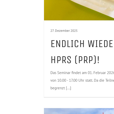
27. Dezember 2025
ENDLICH WIEDE
HPRS (PRP)!
Das Seminar findet am 01. Februar 2026
von 10.00 - 17.00 Uhr statt. Da die Tei
begrenzt [...]