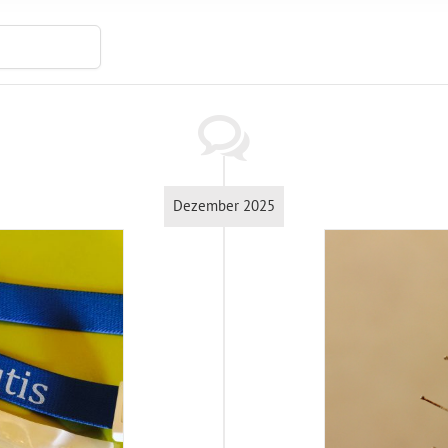
Dezember 2025