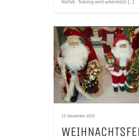
Notfall - Training wird unterstützt [...]
23. Dezember 2025
WEIHNACHTSFER