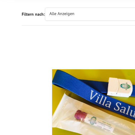
Alle Anzeigen
Filtern nach: