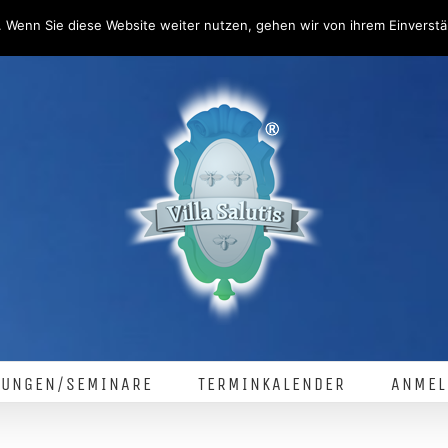
 Wenn Sie diese Website weiter nutzen, gehen wir von ihrem Einverstä
LUNGEN/SEMINARE
TERMINKALENDER
ANMEL