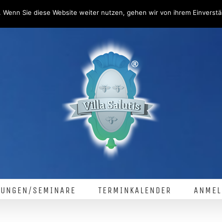
 Wenn Sie diese Website weiter nutzen, gehen wir von ihrem Einverstä
LUNGEN/SEMINARE
TERMINKALENDER
ANMEL