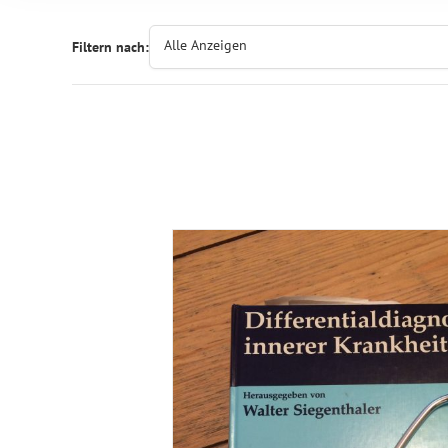
Alle Anzeigen
Filtern nach: