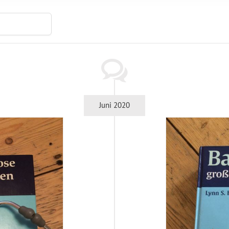
Juni 2020