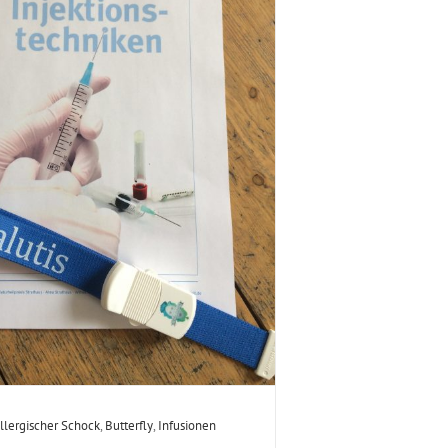
llergischer Schock
,
Butterfly
,
Infusionen