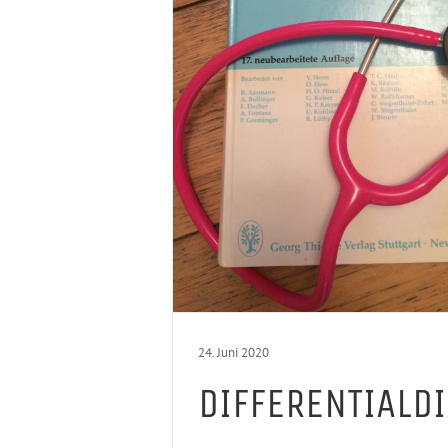
24. Juni 2020
DIFFERENTIALD