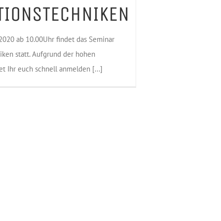
TIONSTECHNIKEN
2020 ab 10.00Uhr findet das Seminar
iken statt. Aufgrund der hohen
et Ihr euch schnell anmelden [...]