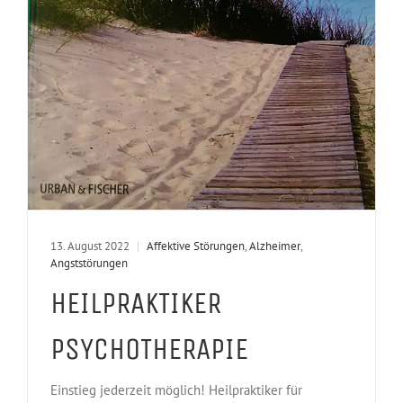
13. August 2022
|
Affektive Störungen
,
Alzheimer
,
Angststörungen
HEILPRAKTIKER
PSYCHOTHERAPIE
Einstieg jederzeit möglich! Heilpraktiker für