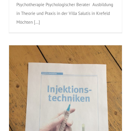
Psychotherapie Psychologischer Berater Ausbildung
in Theorie und Praxis in der Villa Salutis in Krefeld
Möchten [...]