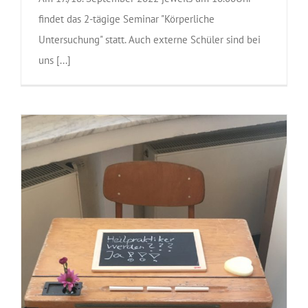
findet das 2-tägige Seminar "Körperliche
Untersuchung" statt. Auch externe Schüler sind bei
uns [...]