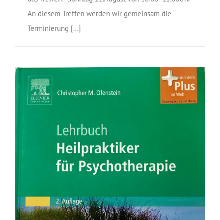
An diesem Treffen werden wir gemeinsam die
Terminierung [...]