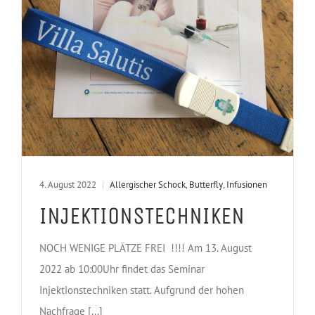
4. August 2022
|
Allergischer Schock
,
Butterfly
,
Infusionen
INJEKTIONSTECHNIKEN
NOCH WENIGE PLÄTZE FREI !!!! Am 13. August
2022 ab 10:00Uhr findet das Seminar
Injektionstechniken statt. Aufgrund der hohen
Nachfrage [...]