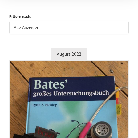
Filtern nach:
Alle Anzeigen
August 2022