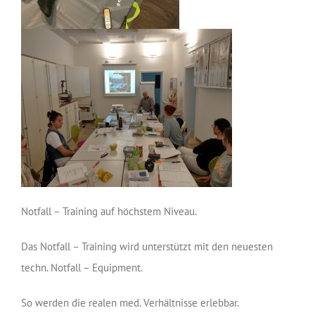
Notfall – Training auf höchstem Niveau.
Das Notfall – Training wird unterstützt mit den neuesten
techn. Notfall – Equipment.
So werden die realen med. Verhältnisse erlebbar.