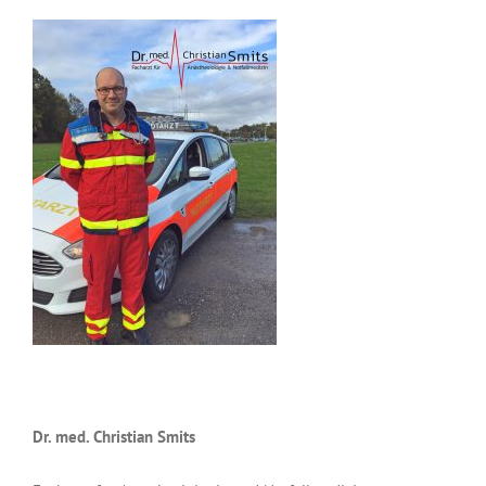
Dr. med. Christian Smits