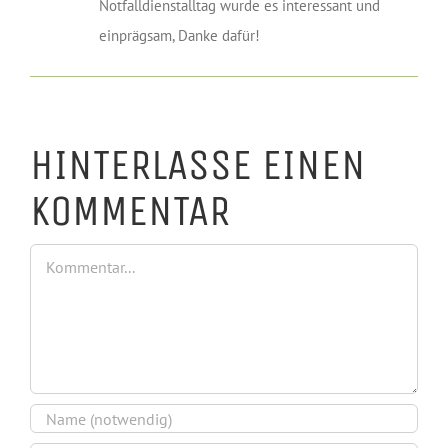
Notfalldienstalltag wurde es interessant und
einprägsam, Danke dafür!
HINTERLASSE EINEN
KOMMENTAR
Kommentar