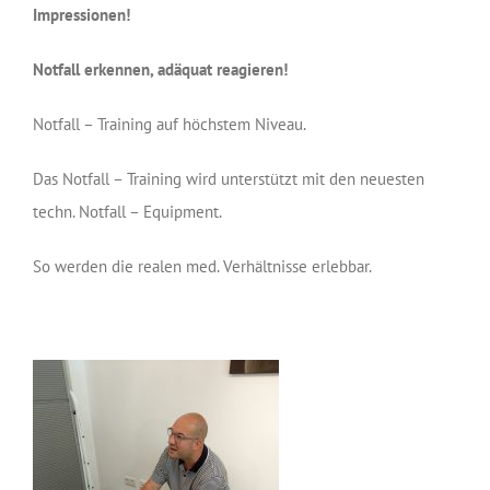
Impressionen!
Notfall erkennen, adäquat reagieren!
Notfall – Training auf höchstem Niveau.
Das Notfall – Training wird unterstützt mit den neuesten
techn. Notfall – Equipment.
So werden die realen med. Verhältnisse erlebbar.