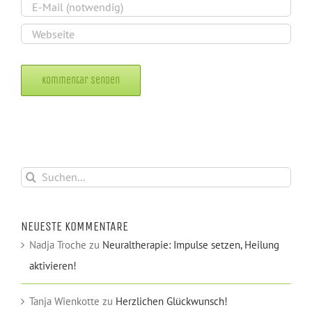
Alternative:
Suche
nach:
NEUESTE KOMMENTARE
Nadja Troche
zu
Neuraltherapie: Impulse setzen, Heilung
aktivieren!
Tanja Wienkotte
zu
Herzlichen Glückwunsch!