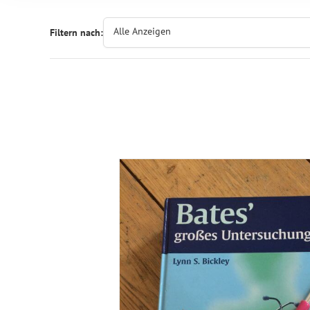
Alle Anzeigen
Filtern nach: