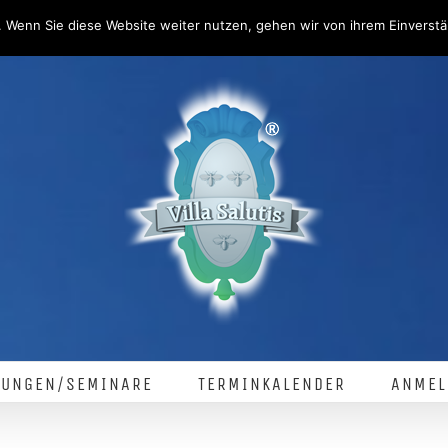
 Wenn Sie diese Website weiter nutzen, gehen wir von ihrem Einverstä
LUNGEN/SEMINARE
TERMINKALENDER
ANMEL