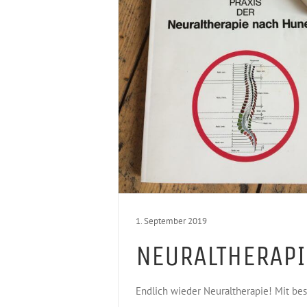
1. September 2019
NEURALTHERAPI
Endlich wieder Neuraltherapie! Mit be