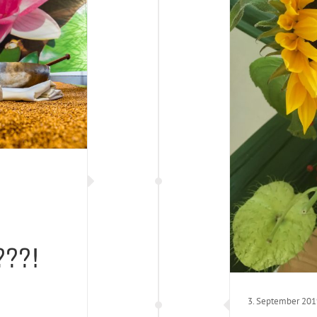
???!
3. September 201