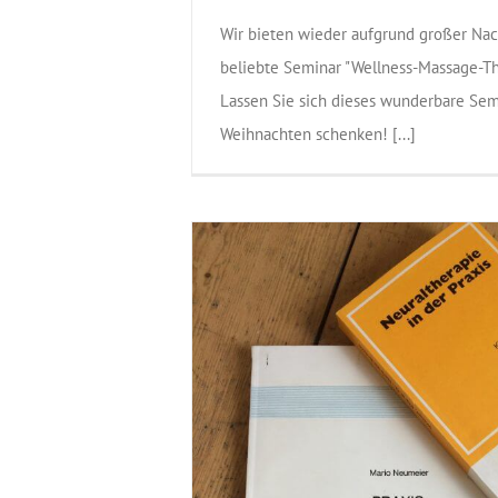
Wir bieten wieder aufgrund großer Nac
beliebte Seminar "Wellness-Massage-Th
Lassen Sie sich dieses wunderbare Sem
Weihnachten schenken! [...]