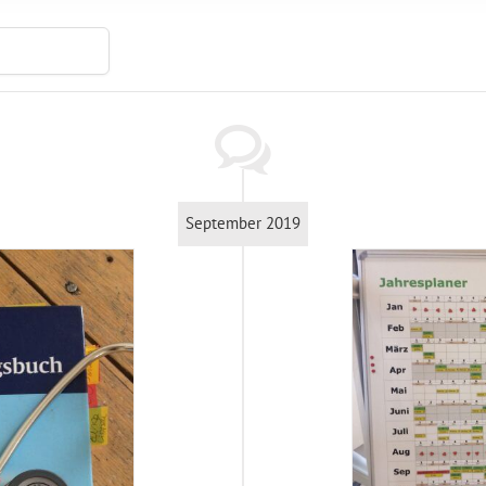
September 2019