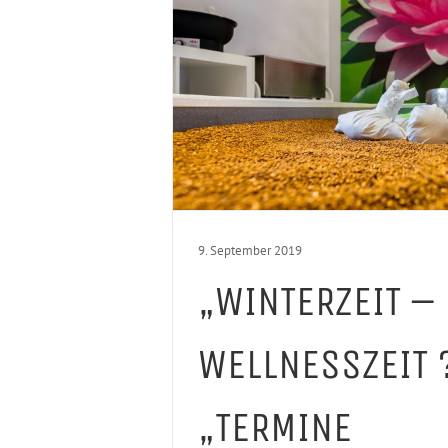
9. September 2019
„WINTERZEIT –
WELLNESSZEIT 
„TERMINE