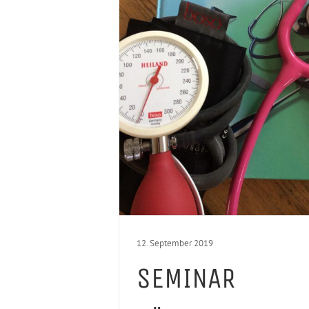
12. September 2019
SEMINAR