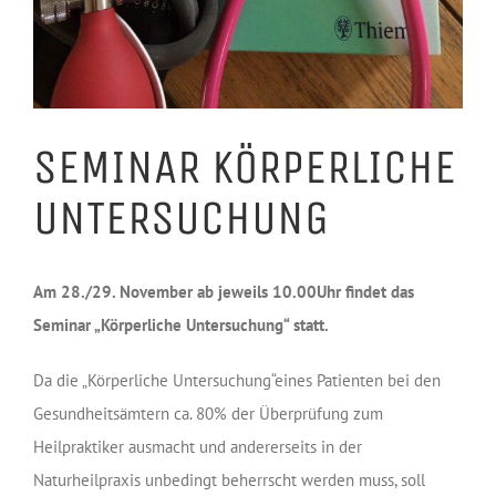
SEMINAR KÖRPERLICHE
UNTERSUCHUNG
Am 28./29. November ab jeweils 10.00Uhr findet das
Seminar „Körperliche Untersuchung“ statt.
Da die „Körperliche Untersuchung“eines Patienten bei den
Gesundheitsämtern ca. 80% der Überprüfung zum
Heilpraktiker ausmacht und andererseits in der
Naturheilpraxis unbedingt beherrscht werden muss, soll