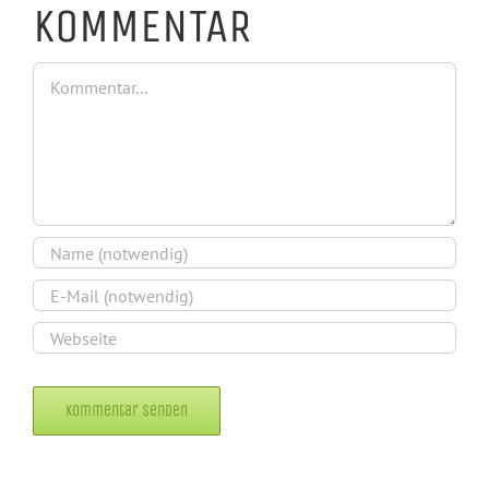
KOMMENTAR
Kommentar
Alternative: