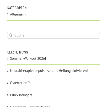
KATEGORIEN
Allgemein
Suche
nach:
LETZTE NEWS
Sommer-Workout 2026!
Neuraltherapie: Impulse setzen, Heilung aktivieren!
Osterferien ?
Glücksbringer!