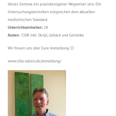
dieses Seminar ein praxisbezogener Wegweiser sein. Die
Untersuchungstechniken entsprechen dem aktuellen
medizinischen Standard.
Unterrichtseinheiten:
18
Kosten:
150€ inkl. Skript, Gebäck und Getränke
Wir freuen uns über Eure Anmeldung 🙂
www.villa-salutis.de/anmeldung/