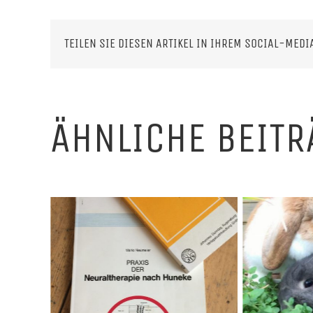
TEILEN SIE DIESEN ARTIKEL IN IHREM SOCIAL-MEDI
ÄHNLICHE BEITR