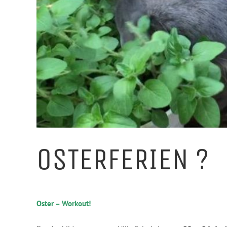
OSTERFERIEN ?
Oster – Workout!