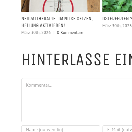
NEURALTHERAPIE: IMPULSE SETZEN,
OSTERFERIEN 
HEILUNG AKTIVIEREN!
März 30th, 2026
März 30th, 2026
|
0 Kommentare
HINTERLASSE E
Kommentar