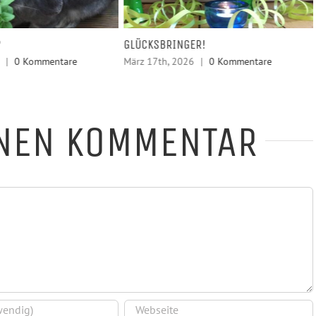
?
GLÜCKSBRINGER!
|
0 Kommentare
März 17th, 2026
|
0 Kommentare
INEN KOMMENTAR