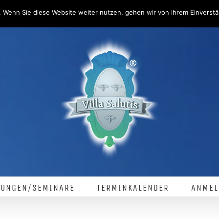
 Wenn Sie diese Website weiter nutzen, gehen wir von ihrem Einverstä
LUNGEN/SEMINARE
TERMINKALENDER
ANMEL