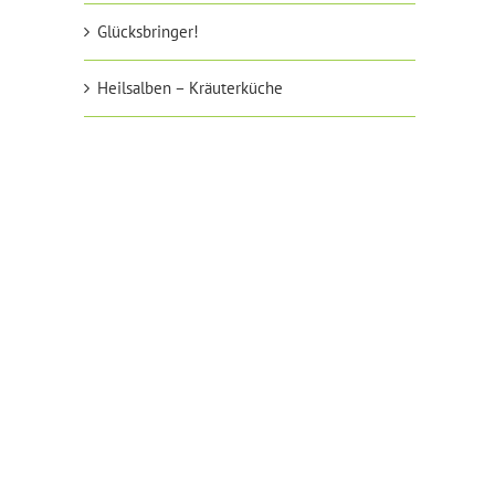
Glücksbringer!
Heilsalben – Kräuterküche