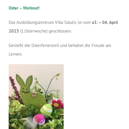
Oster – Workout!
Das Ausbildungszentrum Villa Salutis ist vom
o3. – 06. April
2023
(1.Osterwoche) geschlossen.
Genießt die Osterferienzeit und behaltet die Freude am
Lernen.