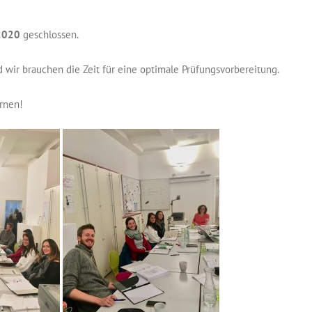
 2020
geschlossen.
d wir brauchen die Zeit für eine optimale Prüfungsvorbereitung.
ernen!