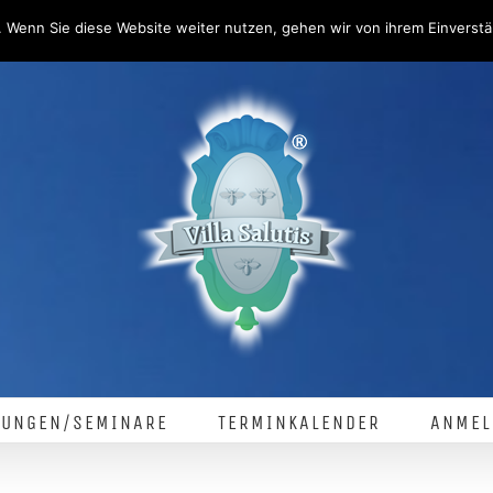
 Wenn Sie diese Website weiter nutzen, gehen wir von ihrem Einverstä
LUNGEN/SEMINARE
TERMINKALENDER
ANMEL