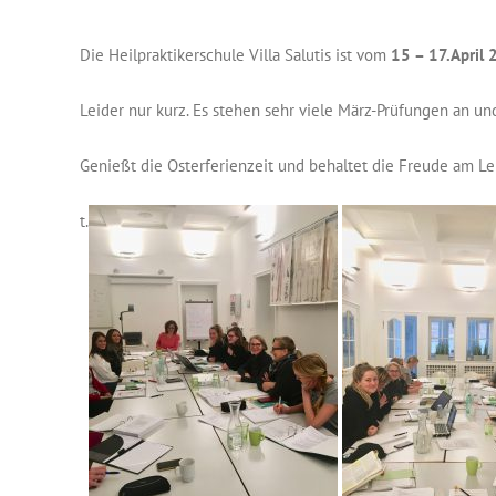
Die Heilpraktikerschule Villa Salutis ist vom
15 – 17.April
Leider nur kurz. Es stehen sehr viele März-Prüfungen an un
Genießt die Osterferienzeit und behaltet die Freude am L
t.