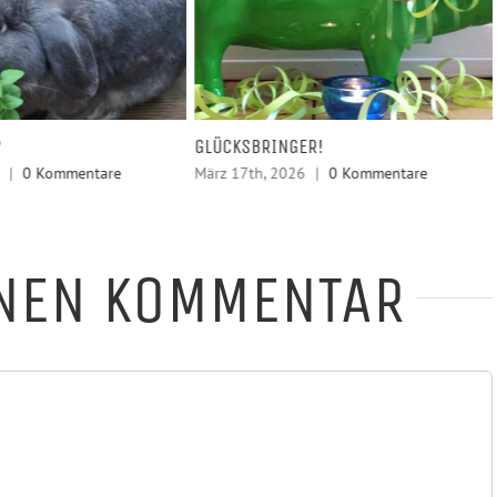
?
GLÜCKSBRINGER!
|
0 Kommentare
März 17th, 2026
|
0 Kommentare
INEN KOMMENTAR