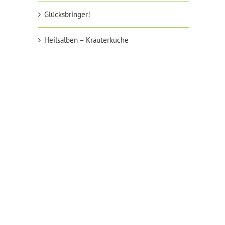
Glücksbringer!
Heilsalben – Kräuterküche