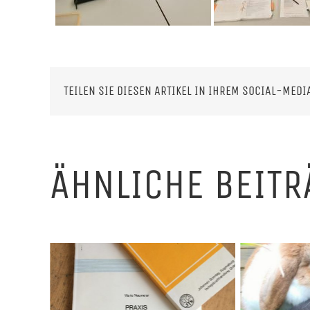
TEILEN SIE DIESEN ARTIKEL IN IHREM SOCIAL-MEDI
ÄHNLICHE BEITR