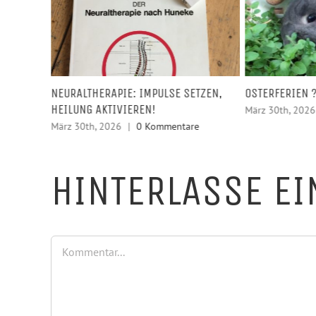
NEURALTHERAPIE: IMPULSE SETZEN,
OSTERFERIEN 
HEILUNG AKTIVIEREN!
März 30th, 2026
März 30th, 2026
|
0 Kommentare
HINTERLASSE E
Kommentar