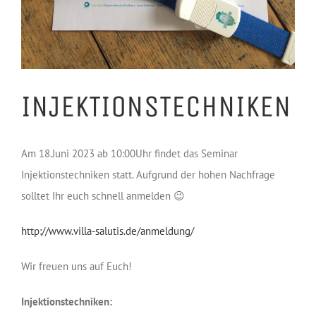
INJEKTIONSTECHNIKEN
Am 18.Juni 2023 ab 10:00Uhr findet das Seminar
Injektionstechniken statt. Aufgrund der hohen Nachfrage
solltet Ihr euch schnell anmelden 😉
http://www.villa-salutis.de/anmeldung/
Wir freuen uns auf Euch!
Injektionstechniken: