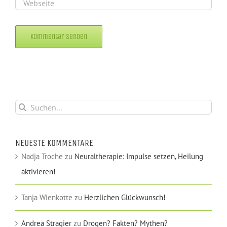
Alternative:
Suche
nach:
NEUESTE KOMMENTARE
Nadja Troche
zu
Neuraltherapie: Impulse setzen, Heilung
aktivieren!
Tanja Wienkotte
zu
Herzlichen Glückwunsch!
Andrea Stragier
zu
Drogen? Fakten? Mythen?