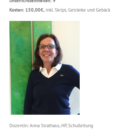
Unterrichtseinheiten: 9
Kosten: 150,00€,
inkl. Skript, Getränke und Gebäck
Dozentin: Anna Strathaus, HP, Schulleitung