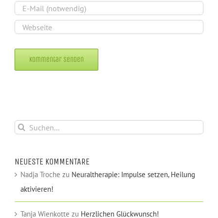
Alternative:
Suche
nach:
NEUESTE KOMMENTARE
Nadja Troche
zu
Neuraltherapie: Impulse setzen, Heilung
aktivieren!
Tanja Wienkotte
zu
Herzlichen Glückwunsch!