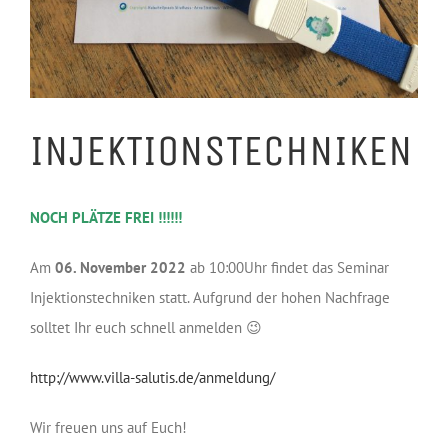
INJEKTIONSTECHNIKEN
NOCH PLÄTZE FREI !!!!!!
Am
06. November 2022
ab 10:00Uhr findet das Seminar
Injektionstechniken statt. Aufgrund der hohen Nachfrage
solltet Ihr euch schnell anmelden 😉
http://www.villa-salutis.de/anmeldung/
Wir freuen uns auf Euch!