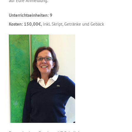
auf Eure Anmeldung.
Unterrichtseinheiten: 9
Kosten: 150,00€,
inkl. Skript, Getränke und Gebäck