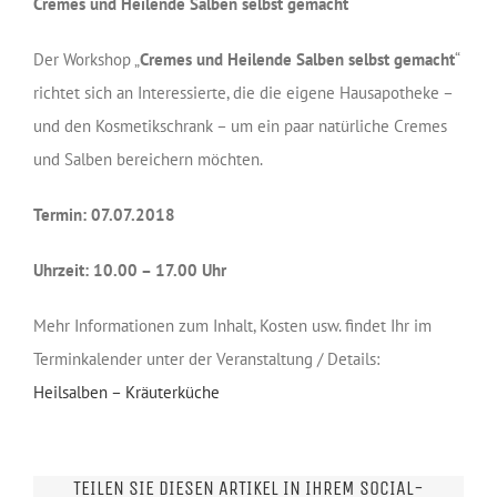
Cremes und Heilende Salben selbst gemacht
Der Workshop „
Cremes und Heilende Salben selbst gemacht
“
richtet sich an Interessierte, die die eigene Hausapotheke –
und den Kosmetikschrank – um ein paar natürliche Cremes
und Salben bereichern möchten.
Termin: 07.07.2018
Uhrzeit: 10.00 – 17.00 Uhr
Mehr Informationen zum Inhalt, Kosten usw. findet Ihr im
Terminkalender unter der Veranstaltung / Details:
Heilsalben – Kräuterküche
TEILEN SIE DIESEN ARTIKEL IN IHREM SOCIAL-