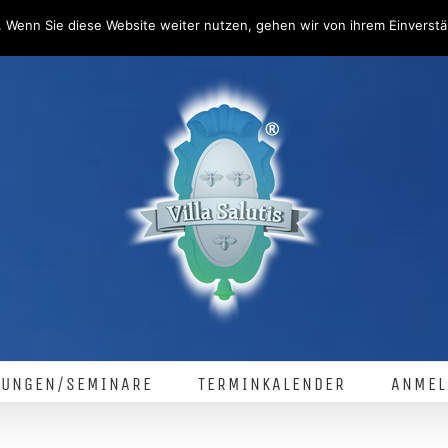
 Wenn Sie diese Website weiter nutzen, gehen wir von ihrem Einverstä
LUNGEN/SEMINARE
TERMINKALENDER
ANMEL