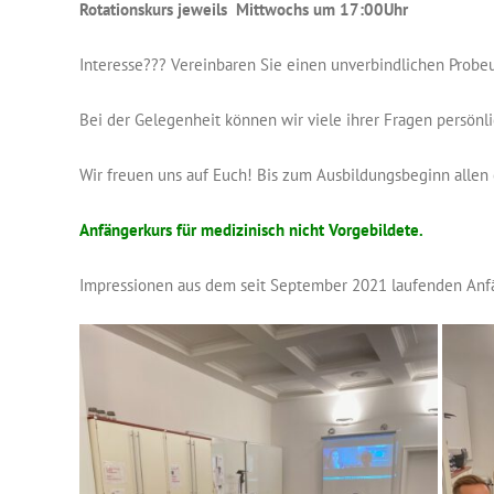
Rotationskurs jeweils Mittwochs um 17:00Uhr
Interesse??? Vereinbaren Sie einen unverbindlichen Probeu
Bei der Gelegenheit können wir viele ihrer Fragen persönli
Wir freuen uns auf Euch! Bis zum Ausbildungsbeginn allen 
Anfängerkurs für medizinisch nicht Vorgebildete.
Impressionen aus dem seit September 2021 laufenden Anf