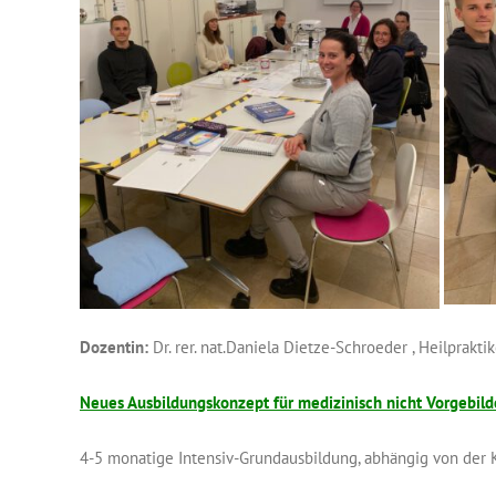
Dozentin:
Dr. rer. nat.Daniela Dietze-Schroeder , Heilpraktik
Neues Ausbildungskonzept für medizinisch nicht Vorgebild
4-5 monatige Intensiv-Grundausbildung, abhängig von der 