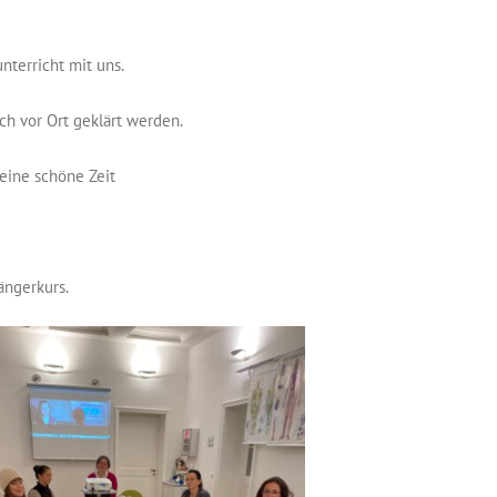
nterricht mit uns.
ch vor Ort geklärt werden.
eine schöne Zeit
ängerkurs.