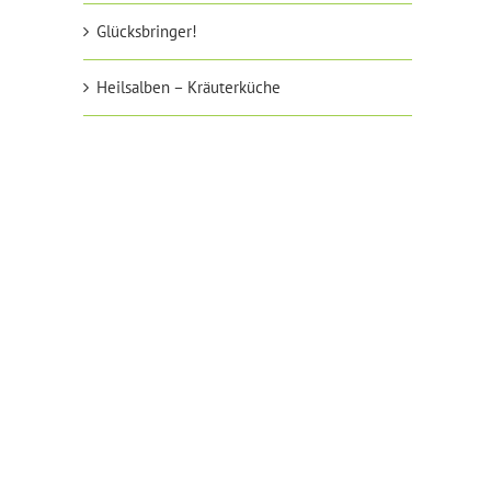
Glücksbringer!
Heilsalben – Kräuterküche