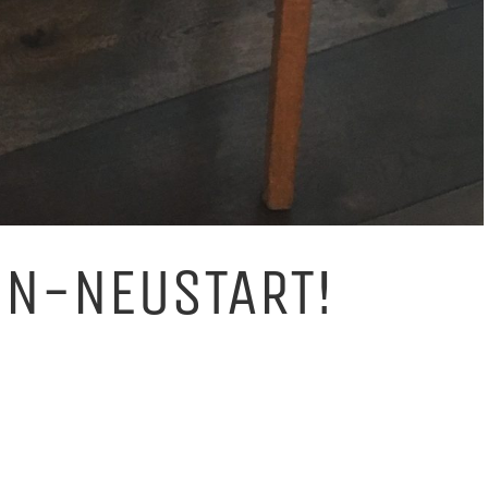
IN-NEUSTART!