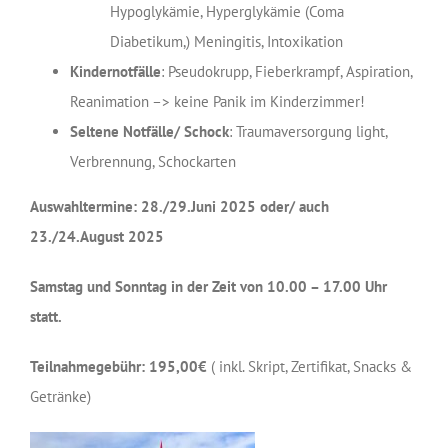
Hypoglykämie, Hyperglykämie (Coma
Diabetikum,) Meningitis, Intoxikation
Kindernotfälle
: Pseudokrupp, Fieberkrampf, Aspiration,
Reanimation –> keine Panik im Kinderzimmer!
Seltene Notfälle/ Schock
: Traumaversorgung light,
Verbrennung, Schockarten
Auswahltermine: 28./29.Juni 2025 oder/ auch
23./24.August 2025
Samstag und Sonntag in der Zeit von 10.00 – 17.00 Uhr
statt.
Teilnahmegebühr: 195,00€
( inkl. Skript, Zertifikat, Snacks &
Getränke)