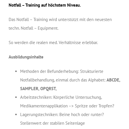
Notfall – Training auf höchstem Niveau.
Das Notfall – Training wird unterstützt mit den neuesten
techn. Notfall – Equipment.
So werden die realen med. Verhältnisse erlebbar.
Ausbildungsinhalte
Methoden der Befunderhebung: Strukturierte
Notfallbehandlung, einmal durch das Alphabet:
ABCDE,
SAMPLER, OPQRST,
Arbeitstechniken: Körperliche Untersuchung,
Medikamentenapplikation –> Spritze oder Tropfen?
Lagerungstechniken: Beine hoch oder runter?
Stellenwert der stabilen Seitenlage