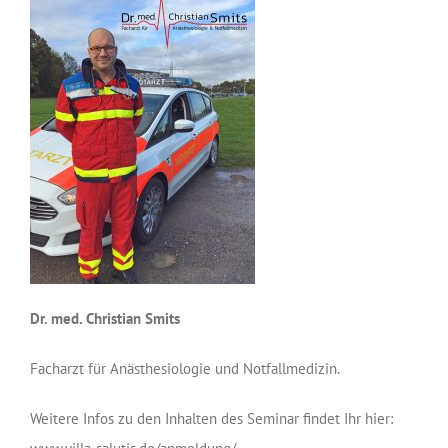
Dr. med. Christian Smits
Facharzt für Anästhesiologie und Notfallmedizin.
Weitere Infos zu den Inhalten des Seminar findet Ihr hier: