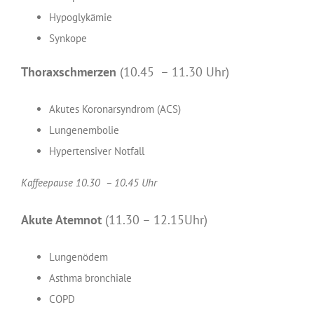
Hypoglykämie
Synkope
Thoraxschmerzen
(10.45 – 11.30 Uhr)
Akutes Koronarsyndrom (ACS)
Lungenembolie
Hypertensiver Notfall
Kaffeepause 10.30 – 10.45 Uhr
Akute Atemnot
(11.30 – 12.15Uhr)
Lungenödem
Asthma bronchiale
COPD