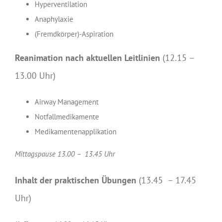
Hyperventilation
Anaphylaxie
(Fremdkörper)-Aspiration
Reanimation nach aktuellen Leitlinien
(12.15 –
13.00 Uhr)
Airway Management
Notfallmedikamente
Medikamentenapplikation
Mittagspause 13.00 – 13.45 Uhr
Inhalt der praktischen Übungen
(13.45 – 17.45
Uhr)