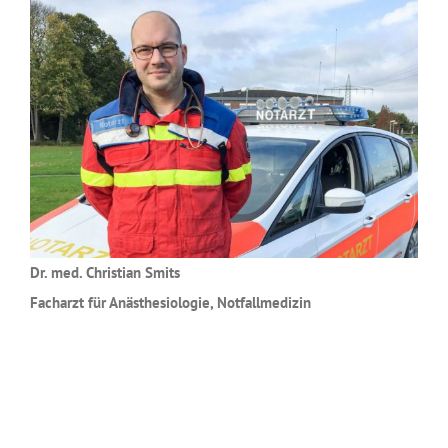
Dr. med. Christian Smits
Facharzt für Anästhesiologie, Notfallmedizin