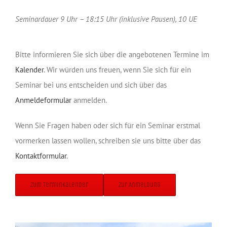
Seminardauer 9 Uhr – 18:15 Uhr (inklusive Pausen), 10 UE
Bitte informieren Sie sich über die angebotenen Termine im
Kalender
. Wir würden uns freuen, wenn Sie sich für ein
Seminar bei uns entscheiden und sich über das
Anmeldeformular
anmelden.
Wenn Sie Fragen haben oder sich für ein Seminar erstmal
vormerken lassen wollen, schreiben sie uns bitte über das
Kontaktformular
.
Zum Terminkalender
Zur Anmeldung