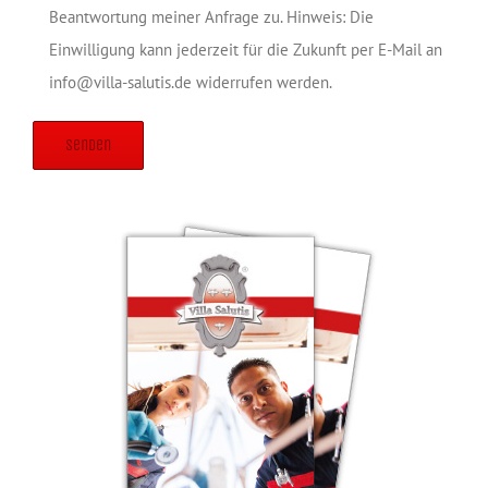
Beantwortung meiner Anfrage zu. Hinweis: Die
Einwilligung kann jederzeit für die Zukunft per E-Mail an
info@villa-salutis.de widerrufen werden.
Alternative: