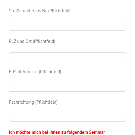
Straße und Haus-Nr. (Pflichtfeld)
PLZ und Ort (Pflichtfeld)
E-Mail-Adresse (Pflichtfeld)
Fachrichtung (Pflichtfeld)
Ich möchte mich bei Ihnen zu folgendem Seminar