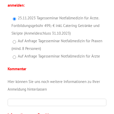
anmelden:
25.11.2023 Tagesseminar Notfallmedizin für Ärzte.
Fortbildungsgebühr 499,- € inkl. Catering Getränke und
Skripte (Anmeldeschluss 31.10.2023)
Auf Anfrage Tagesseminar Notfallmedizin für Praxen
(mind. 8 Personen)
Auf Anfrage Tagesseminar Notfallmedizin für Ärzte
Kommentar
Hier können Sie uns noch weitere Informationen zu Ihrer
Anmeldung hinterlassen