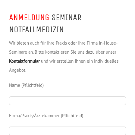
ANMELDUNG
SEMINAR
NOTFALLMEDIZIN
Wir bieten auch für Ihre Praxis oder Ihre Firma In-House-
Seminare an. Bitte kontaktieren Sie uns dazu über unser
Kontaktformular
und wir erstellen Ihnen ein individuelles
Angebot.
Name (Pflichtfeld)
Firma/Praxis/Ärztekammer (Pflichtfeld)