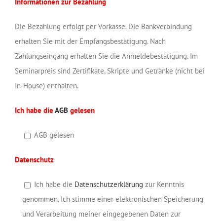
Informationen zur Bezahlung
Die Bezahlung erfolgt per Vorkasse. Die Bankverbindung
erhalten Sie mit der Empfangsbestätigung. Nach
Zahlungseingang erhalten Sie die Anmeldebestätigung. Im
Seminarpreis sind Zertifikate, Skripte und Getränke (nicht bei
In-House) enthalten.
Ich habe die
AGB
gelesen
AGB gelesen
Datenschutz
Ich habe die
Datenschutzerklärung
zur Kenntnis
genommen. Ich stimme einer elektronischen Speicherung
und Verarbeitung meiner eingegebenen Daten zur