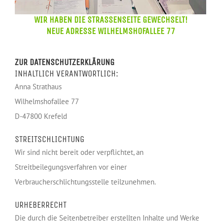
WIR HABEN DIE STRASSENSEITE GEWECHSELT!
NEUE ADRESSE WILHELMSHOFALLEE 77
ZUR DATENSCHUTZERKLÄRUNG
INHALTLICH VERANTWORTLICH:
Anna Strathaus
Wilhelmshofallee 77
D-47800 Krefeld
STREITSCHLICHTUNG
Wir sind nicht bereit oder verpflichtet, an
Streitbeilegungsverfahren vor einer
Verbraucherschlichtungsstelle teilzunehmen.
URHEBERRECHT
Die durch die Seitenbetreiber erstellten Inhalte und Werke