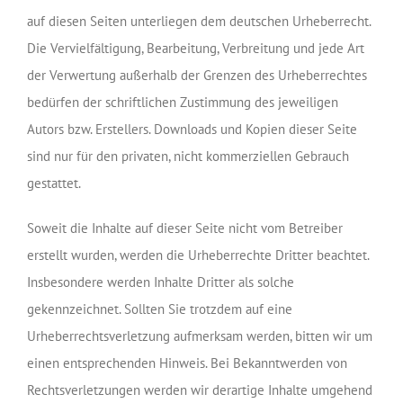
auf diesen Seiten unterliegen dem deutschen Urheberrecht.
Die Vervielfältigung, Bearbeitung, Verbreitung und jede Art
der Verwertung außerhalb der Grenzen des Urheberrechtes
bedürfen der schriftlichen Zustimmung des jeweiligen
Autors bzw. Erstellers. Downloads und Kopien dieser Seite
sind nur für den privaten, nicht kommerziellen Gebrauch
gestattet.
Soweit die Inhalte auf dieser Seite nicht vom Betreiber
erstellt wurden, werden die Urheberrechte Dritter beachtet.
Insbesondere werden Inhalte Dritter als solche
gekennzeichnet. Sollten Sie trotzdem auf eine
Urheberrechtsverletzung aufmerksam werden, bitten wir um
einen entsprechenden Hinweis. Bei Bekanntwerden von
Rechtsverletzungen werden wir derartige Inhalte umgehend