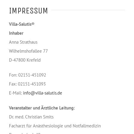
IMPRESSUM
Villa-Salutis®
Inhaber
Anna Strathaus
Wilhelmshofallee 77
D-47800 Krefeld
Fon: 02151-451092
Fax: 02151-451093
E-Mail:
info@villa-salutis.de
Veranstalter und Ärztliche Leitung:
Dr. med. Christian Smits
Facharzt für Anästhesiologie und Notfallmedizin