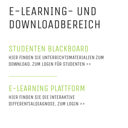
E-LEARNING- UND
DOWNLOADBEREICH
STUDENTEN BLACKBOARD
HIER FINDEN SIE UNTERRICHTSMATERIALIEN ZUM
DOWNLOAD. ZUM LOGIN FÜR STUDENTEN >>
E-LEARNING PLATTFORM
HIER FINDEN SIE DIE INTERAKTIVE
DIFFERENTIALDIAGNOSE. ZUM LOGIN >>