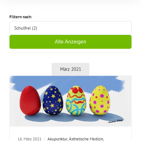
Filtern nach:
Schulfrei (2)
Alle Anzeigen
März 2021
16. März 2021
|
Akupunktur
,
Ästhetische Medizin
,