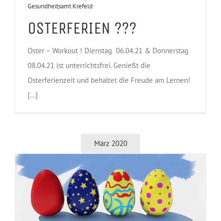
Gesundheitsamt Krefeld
OSTERFERIEN ???
Oster – Workout ! Dienstag 06.04.21 & Donnerstag
08.04.21 ist unterrichtsfrei. Genießt die
Osterferienzeit und behaltet die Freude am Lernen!
[...]
März 2020