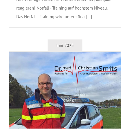
reagieren! Notfall - Training auf höchstem Niveau.
Das Notfall - Training wird unterstützt [...]
Juni 2025