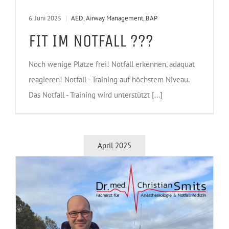
6. Juni 2025
|
AED
,
Airway Management
,
BAP
FIT IM NOTFALL ???
Noch wenige Plätze frei! Notfall erkennen, adäquat
reagieren! Notfall - Training auf höchstem Niveau.
Das Notfall - Training wird unterstützt [...]
April 2025