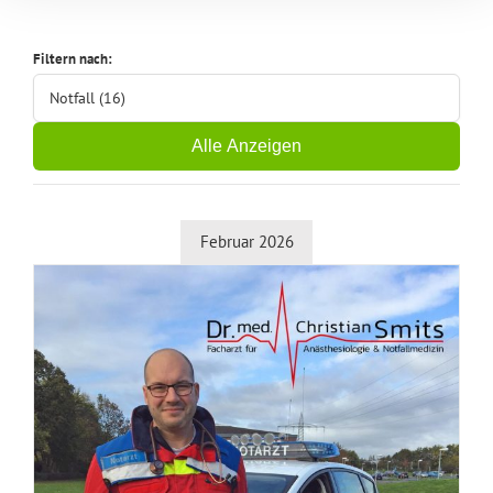
Filtern nach:
Notfall (16)
Alle Anzeigen
Februar 2026