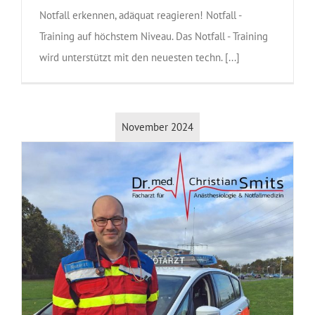
Notfall erkennen, adäquat reagieren! Notfall -
Training auf höchstem Niveau. Das Notfall - Training
wird unterstützt mit den neuesten techn. [...]
November 2024