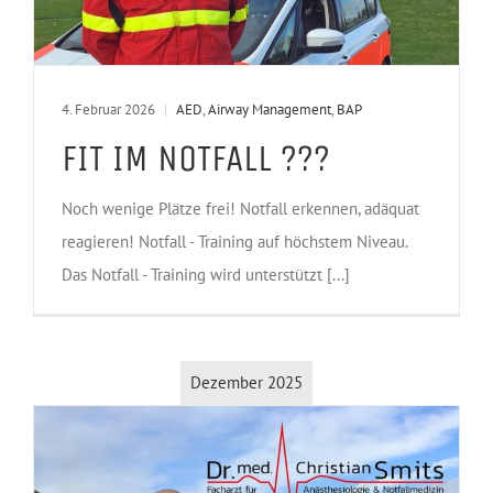
4. Februar 2026
|
AED
,
Airway Management
,
BAP
FIT IM NOTFALL ???
Noch wenige Plätze frei! Notfall erkennen, adäquat
reagieren! Notfall - Training auf höchstem Niveau.
Das Notfall - Training wird unterstützt [...]
Dezember 2025