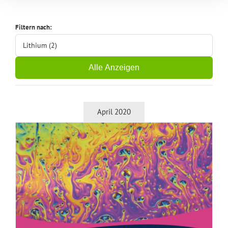
Filtern nach:
Lithium (2)
Alle Anzeigen
April 2020