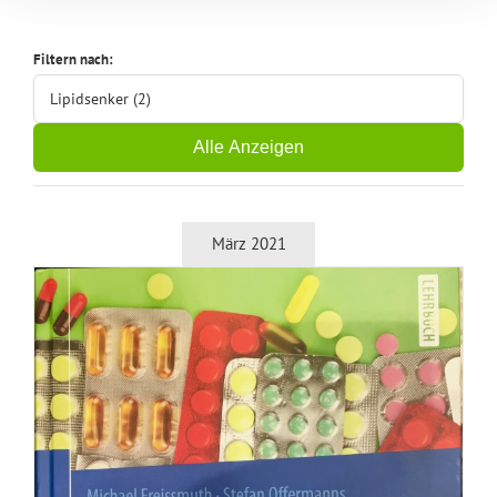
Filtern nach:
Lipidsenker (2)
Alle Anzeigen
März 2021