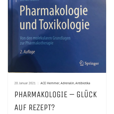
20. Januar 2021
|
ACE Hemmer
,
Adrenalin
,
Antibiotika
PHARMAKOLOGIE – GLÜCK
AUF REZEPT?