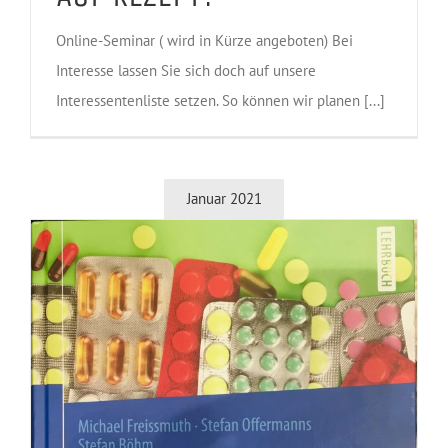
Online-Seminar ( wird in Kürze angeboten) Bei
Interesse lassen Sie sich doch auf unsere
Interessentenliste setzen. So können wir planen [...]
Januar 2021