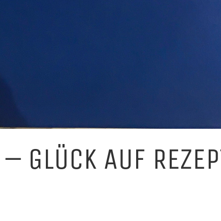
– GLÜCK AUF REZEP