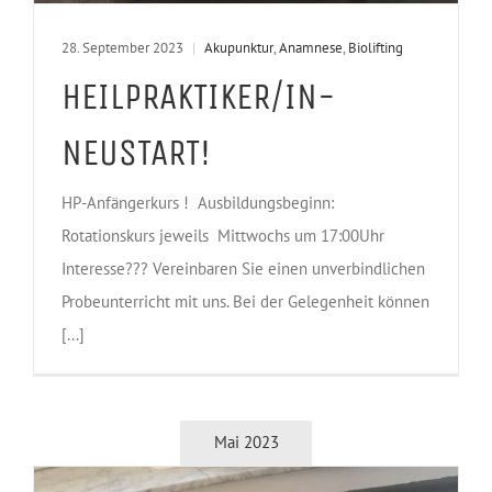
28. September 2023
|
Akupunktur
,
Anamnese
,
Biolifting
HEILPRAKTIKER/IN-
NEUSTART!
HP-Anfängerkurs ! Ausbildungsbeginn:
Rotationskurs jeweils Mittwochs um 17:00Uhr
Interesse??? Vereinbaren Sie einen unverbindlichen
Probeunterricht mit uns. Bei der Gelegenheit können
[...]
Mai 2023