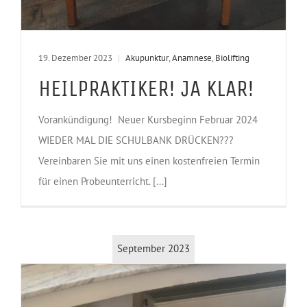
19. Dezember 2023
|
Akupunktur
,
Anamnese
,
Biolifting
HEILPRAKTIKER! JA KLAR!
Vorankündigung! Neuer Kursbeginn Februar 2024
WIEDER MAL DIE SCHULBANK DRÜCKEN???
Vereinbaren Sie mit uns einen kostenfreien Termin
für einen Probeunterricht. [...]
September 2023