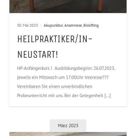
30. Mai 2023
|
Akupunktur
,
Anamnese
,
Biolifting
HEILPRAKTIKER/IN-
NEUSTART!
HP-Anfängerkurs ! Ausbildungsbeginn: 26.07.2023,
jeweils ein Mittwoch um 17:00Uhr Interesse???
Vereinbaren Sie einen unverbindlichen
Probeunterricht mit uns. Bei der Gelegenheit [...]
März 2023