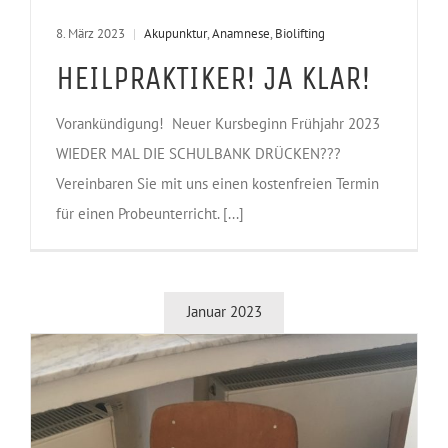
8. März 2023
|
Akupunktur
,
Anamnese
,
Biolifting
HEILPRAKTIKER! JA KLAR!
Vorankündigung! Neuer Kursbeginn Frühjahr 2023
WIEDER MAL DIE SCHULBANK DRÜCKEN???
Vereinbaren Sie mit uns einen kostenfreien Termin
für einen Probeunterricht. [...]
Januar 2023