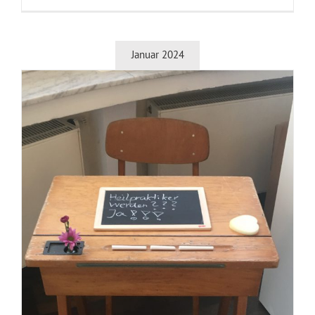
Januar 2024