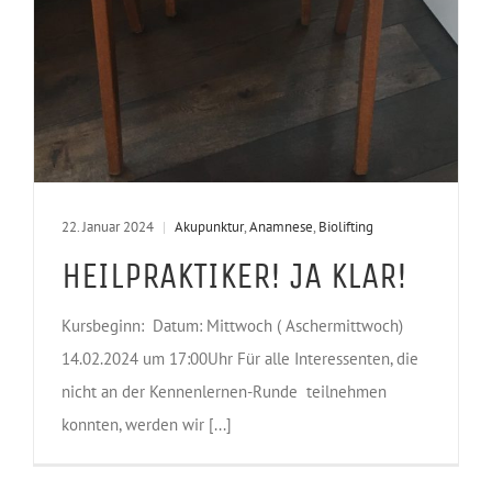
22. Januar 2024
|
Akupunktur
,
Anamnese
,
Biolifting
HEILPRAKTIKER! JA KLAR!
Kursbeginn: Datum: Mittwoch ( Aschermittwoch)
14.02.2024 um 17:00Uhr Für alle Interessenten, die
nicht an der Kennenlernen-Runde teilnehmen
konnten, werden wir [...]