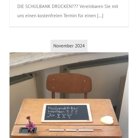
DIE SCHULBANK DRÜCKEN??? Vereinbaren Sie mit
uns einen kostenfreien Termin für einen [...]
November 2024