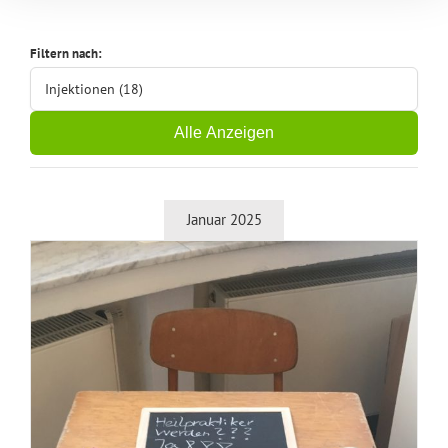
Filtern nach:
Injektionen (18)
Alle Anzeigen
Januar 2025