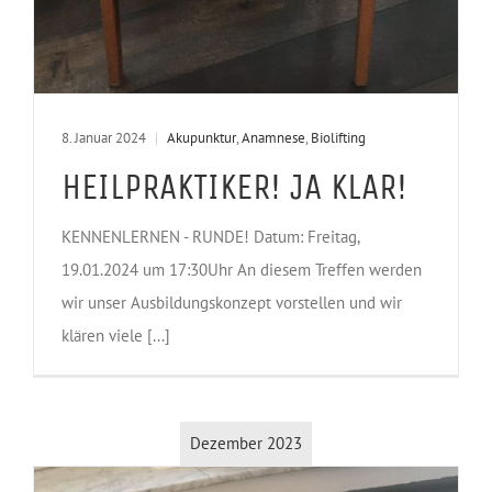
8. Januar 2024
|
Akupunktur
,
Anamnese
,
Biolifting
HEILPRAKTIKER! JA KLAR!
KENNENLERNEN - RUNDE! Datum: Freitag,
19.01.2024 um 17:30Uhr An diesem Treffen werden
wir unser Ausbildungskonzept vorstellen und wir
klären viele [...]
Dezember 2023