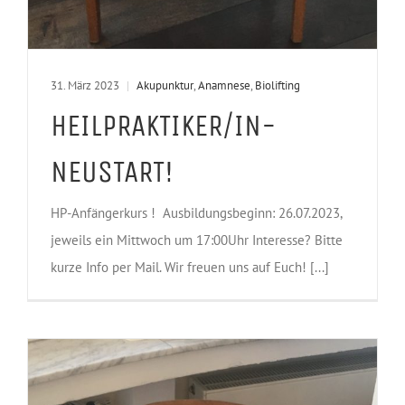
31. März 2023
|
Akupunktur
,
Anamnese
,
Biolifting
HEILPRAKTIKER/IN-
NEUSTART!
HP-Anfängerkurs ! Ausbildungsbeginn: 26.07.2023,
jeweils ein Mittwoch um 17:00Uhr Interesse? Bitte
kurze Info per Mail. Wir freuen uns auf Euch! [...]