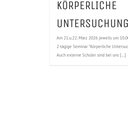
KÖRPERLICHE
UNTERSUCHUN
Am 21.u.22. März 2026 jeweils um 10.0
2-tägige Seminar "Körperliche Untersuc
Auch externe Schüler sind bei uns [...]