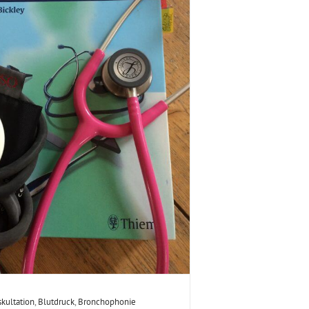
kultation
,
Blutdruck
,
Bronchophonie