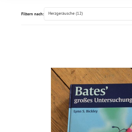
Herzgeräusche (12)
Filtern nach: