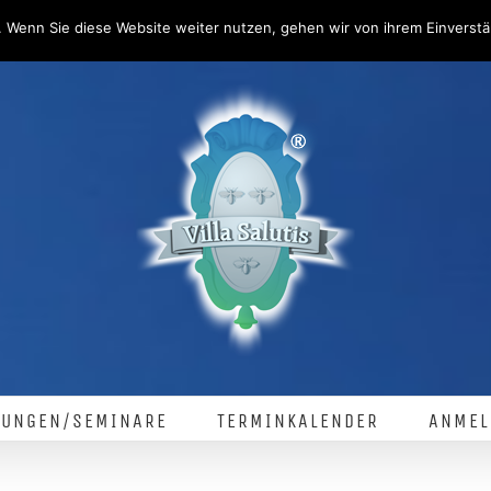
 Wenn Sie diese Website weiter nutzen, gehen wir von ihrem Einverstä
LUNGEN/SEMINARE
TERMINKALENDER
ANMEL