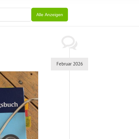
Alle Anzeigen
Februar 2026