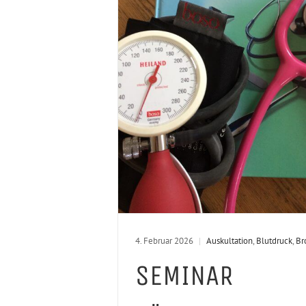
4. Februar 2026
|
Auskultation
,
Blutdruck
,
Br
SEMINAR