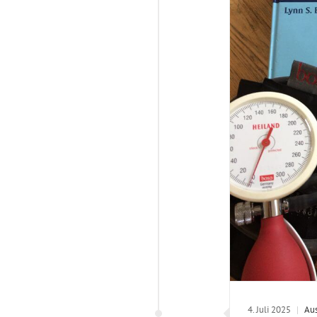
4. Juli 2025
|
Aus