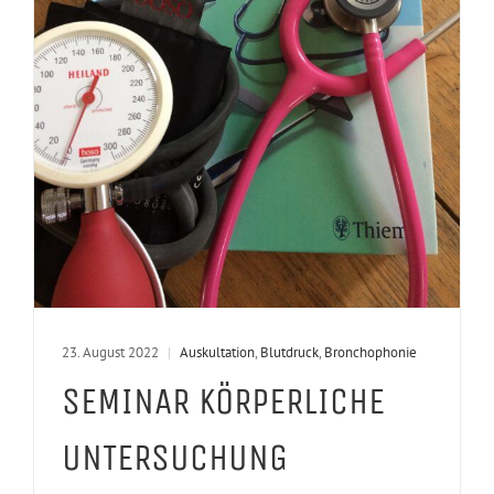
23. August 2022
|
Auskultation
,
Blutdruck
,
Bronchophonie
SEMINAR KÖRPERLICHE
UNTERSUCHUNG