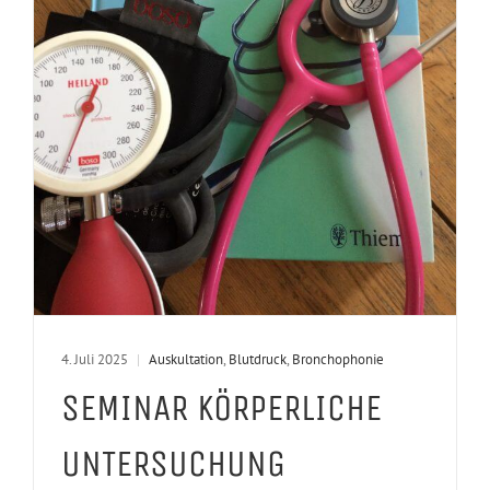
4. Juli 2025
|
Auskultation
,
Blutdruck
,
Bronchophonie
SEMINAR KÖRPERLICHE
UNTERSUCHUNG