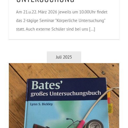
Am 21.u.22. März 2026 jeweils um 10.00Uhr findet
das 2-tägige Seminar "Körperliche Untersuchung"
statt. Auch externe Schüler sind bei uns [...]
Juli 2025