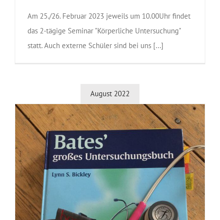
Am 25./26. Februar 2023 jeweils um 10.00Uhr findet
das 2-tägige Seminar "Körperliche Untersuchung"
statt. Auch externe Schüler sind bei uns [...]
August 2022