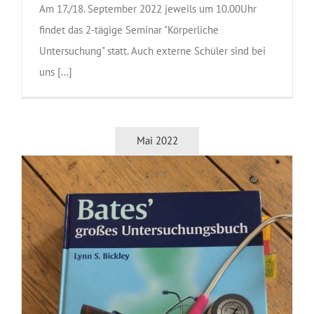
Am 17./18. September 2022 jeweils um 10.00Uhr
findet das 2-tägige Seminar "Körperliche
Untersuchung" statt. Auch externe Schüler sind bei
uns [...]
Mai 2022