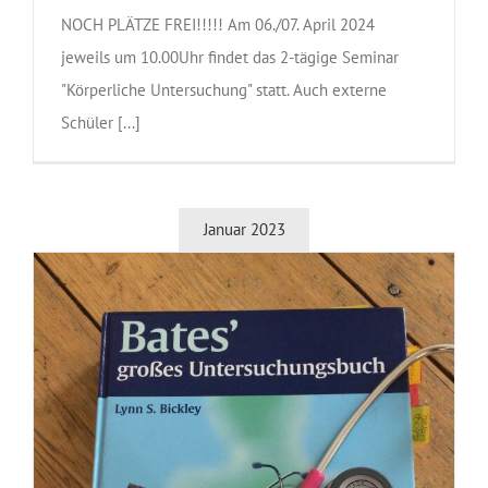
NOCH PLÄTZE FREI!!!!! Am 06./07. April 2024
jeweils um 10.00Uhr findet das 2-tägige Seminar
"Körperliche Untersuchung" statt. Auch externe
Schüler [...]
Januar 2023