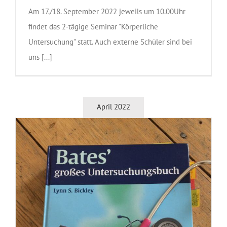
Am 17./18. September 2022 jeweils um 10.00Uhr
findet das 2-tägige Seminar "Körperliche
Untersuchung" statt. Auch externe Schüler sind bei
uns [...]
April 2022