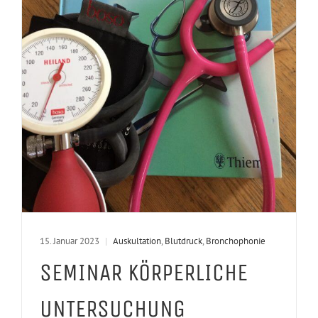
15. Januar 2023
|
Auskultation
,
Blutdruck
,
Bronchophonie
SEMINAR KÖRPERLICHE
UNTERSUCHUNG