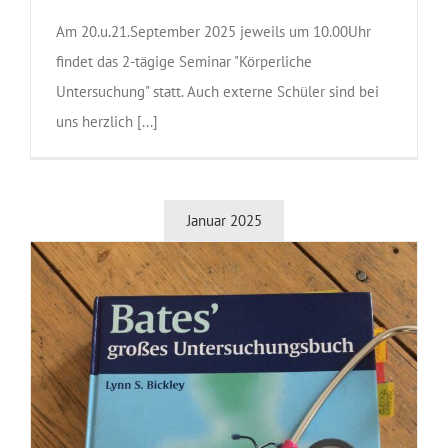
Am 20.u.21.September 2025 jeweils um 10.00Uhr
findet das 2-tägige Seminar "Körperliche
Untersuchung" statt. Auch externe Schüler sind bei
uns herzlich [...]
Januar 2025