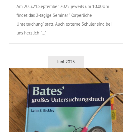
Am 20.u.21.September 2025 jeweils um 10.00Uhr
findet das 2-tägige Seminar "Körperliche
Untersuchung" statt. Auch externe Schüler sind bei
uns herzlich [...]
Juni 2025