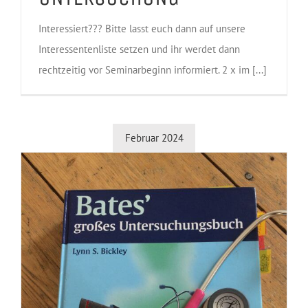
Interessiert??? Bitte lasst euch dann auf unsere
Interessentenliste setzen und ihr werdet dann
rechtzeitig vor Seminarbeginn informiert. 2 x im [...]
Februar 2024