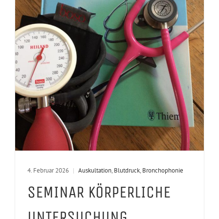
4. Februar 2026
|
Auskultation
,
Blutdruck
,
Bronchophonie
SEMINAR KÖRPERLICHE
UNTERSUCHUNG