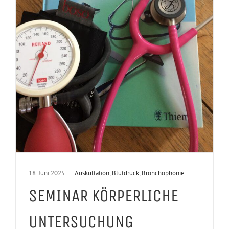
18. Juni 2025
|
Auskultation
,
Blutdruck
,
Bronchophonie
SEMINAR KÖRPERLICHE
UNTERSUCHUNG