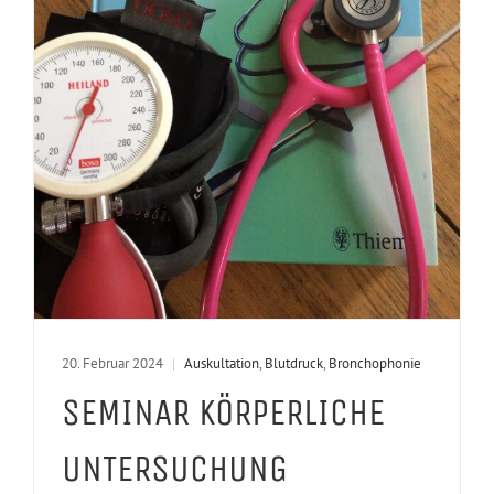
20. Februar 2024
|
Auskultation
,
Blutdruck
,
Bronchophonie
SEMINAR KÖRPERLICHE
UNTERSUCHUNG