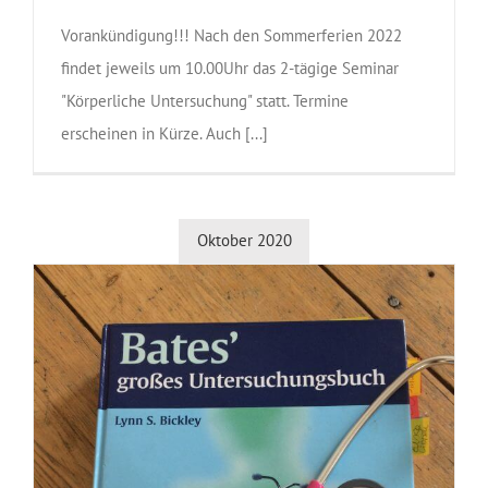
Vorankündigung!!! Nach den Sommerferien 2022
findet jeweils um 10.00Uhr das 2-tägige Seminar
"Körperliche Untersuchung" statt. Termine
erscheinen in Kürze. Auch [...]
Oktober 2020