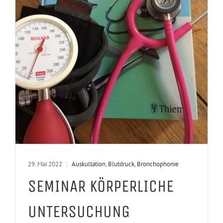
29. Mai 2022
|
Auskultation
,
Blutdruck
,
Bronchophonie
SEMINAR KÖRPERLICHE
UNTERSUCHUNG