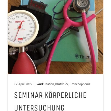
27. April 2022
|
Auskultation
,
Blutdruck
,
Bronchophonie
SEMINAR KÖRPERLICHE
UNTERSUCHUNG