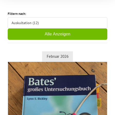
Filtern nach:
Auskultation (12)
Alle Anzeigen
Februar 2026