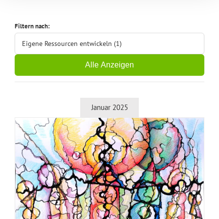
Filtern nach:
Eigene Ressourcen entwickeln (1)
Alle Anzeigen
Januar 2025