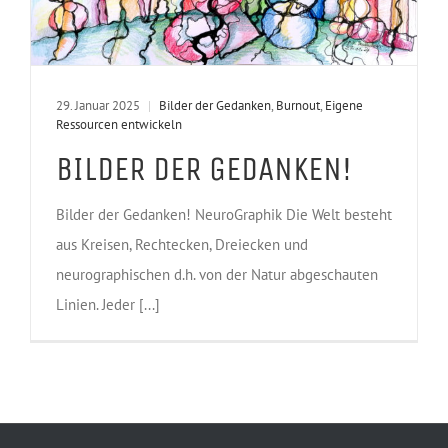
29. Januar 2025
|
Bilder der Gedanken
,
Burnout
,
Eigene
Ressourcen entwickeln
BILDER DER GEDANKEN!
Bilder der Gedanken! NeuroGraphik Die Welt besteht
aus Kreisen, Rechtecken, Dreiecken und
neurographischen d.h. von der Natur abgeschauten
Linien. Jeder [...]