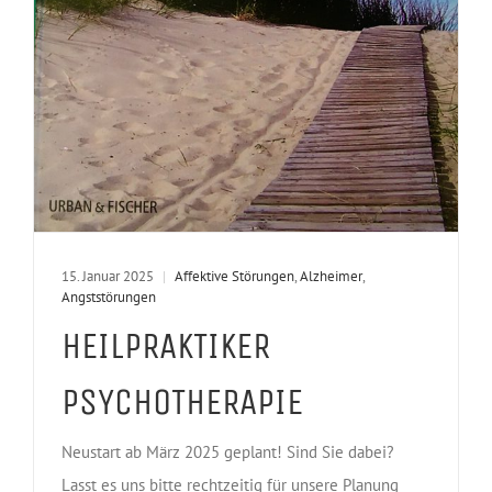
15. Januar 2025
|
Affektive Störungen
,
Alzheimer
,
Angststörungen
HEILPRAKTIKER
PSYCHOTHERAPIE
Neustart ab März 2025 geplant! Sind Sie dabei?
Lasst es uns bitte rechtzeitig für unsere Planung