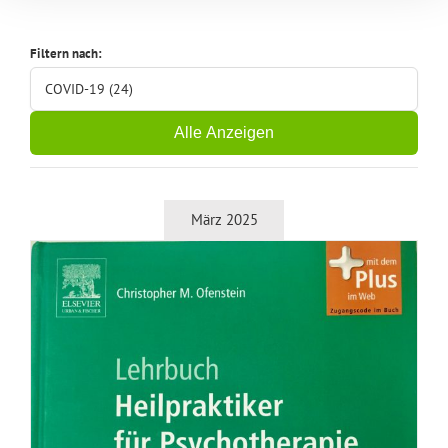
Filtern nach:
COVID-19 (24)
Alle Anzeigen
März 2025