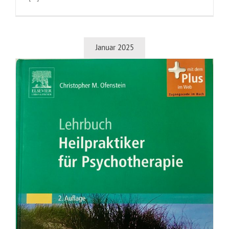
Januar 2025