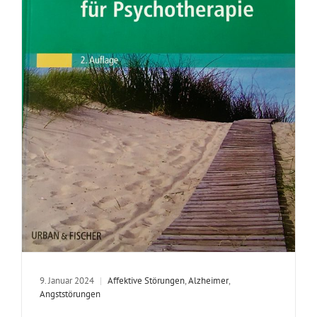
9. Januar 2024
|
Affektive Störungen
,
Alzheimer
,
Angststörungen