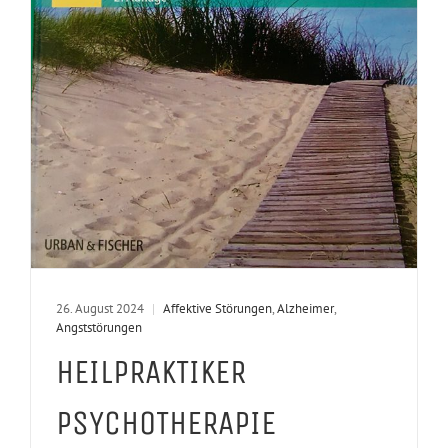
26. August 2024
|
Affektive Störungen
,
Alzheimer
,
Angststörungen
HEILPRAKTIKER
PSYCHOTHERAPIE