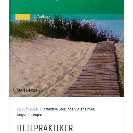
22. Juni 2024
|
Affektive Störungen
,
Alzheimer
,
Angststörungen
HEILPRAKTIKER