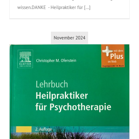
wissen.DANKE - Heilpraktiker für [...]
November 2024