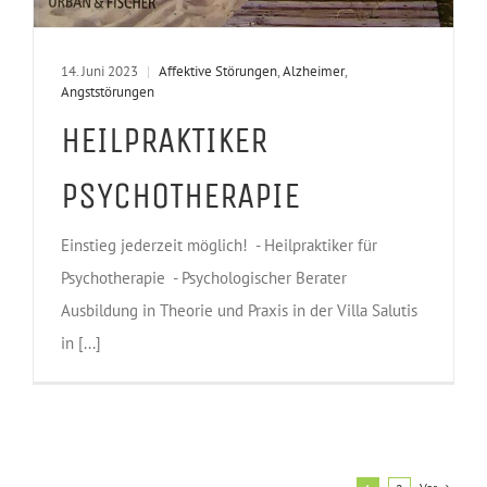
14. Juni 2023
|
Affektive Störungen
,
Alzheimer
,
Angststörungen
HEILPRAKTIKER
PSYCHOTHERAPIE
Einstieg jederzeit möglich! - Heilpraktiker für
Psychotherapie - Psychologischer Berater
Ausbildung in Theorie und Praxis in der Villa Salutis
in [...]