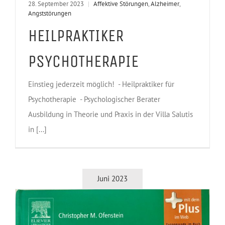
28. September 2023
|
Affektive Störungen
,
Alzheimer
,
Angststörungen
HEILPRAKTIKER
PSYCHOTHERAPIE
Einstieg jederzeit möglich! - Heilpraktiker für
Psychotherapie - Psychologischer Berater
Ausbildung in Theorie und Praxis in der Villa Salutis
in [...]
Juni 2023