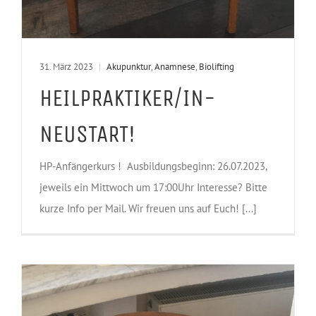
31. März 2023
|
Akupunktur
,
Anamnese
,
Biolifting
HEILPRAKTIKER/IN-
NEUSTART!
HP-Anfängerkurs ! Ausbildungsbeginn: 26.07.2023,
jeweils ein Mittwoch um 17:00Uhr Interesse? Bitte
kurze Info per Mail. Wir freuen uns auf Euch! [...]