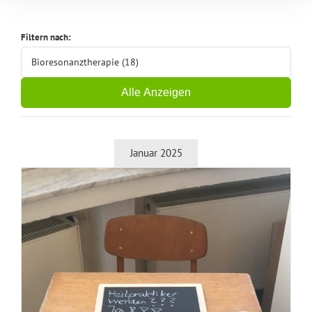
Filtern nach:
Bioresonanztherapie (18)
Alle Anzeigen
Januar 2025