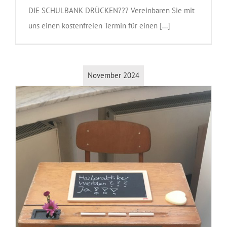
DIE SCHULBANK DRÜCKEN??? Vereinbaren Sie mit
uns einen kostenfreien Termin für einen [...]
November 2024