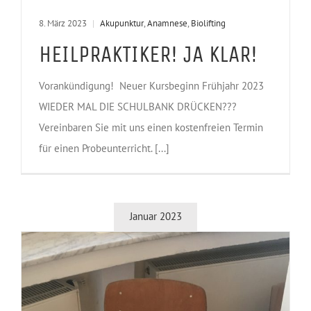
8. März 2023
|
Akupunktur
,
Anamnese
,
Biolifting
HEILPRAKTIKER! JA KLAR!
Vorankündigung! Neuer Kursbeginn Frühjahr 2023
WIEDER MAL DIE SCHULBANK DRÜCKEN???
Vereinbaren Sie mit uns einen kostenfreien Termin
für einen Probeunterricht. [...]
Januar 2023