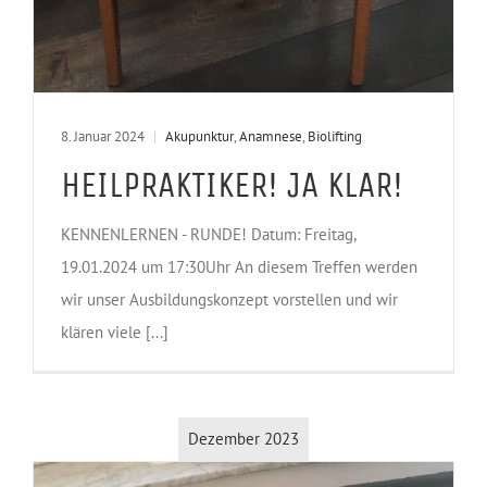
8. Januar 2024
|
Akupunktur
,
Anamnese
,
Biolifting
HEILPRAKTIKER! JA KLAR!
KENNENLERNEN - RUNDE! Datum: Freitag,
19.01.2024 um 17:30Uhr An diesem Treffen werden
wir unser Ausbildungskonzept vorstellen und wir
klären viele [...]
Dezember 2023