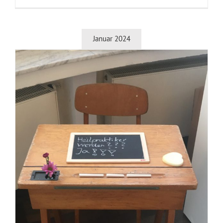
Januar 2024