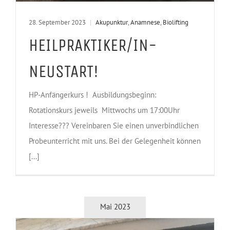
28. September 2023
|
Akupunktur
,
Anamnese
,
Biolifting
HEILPRAKTIKER/IN-
NEUSTART!
HP-Anfängerkurs ! Ausbildungsbeginn:
Rotationskurs jeweils Mittwochs um 17:00Uhr
Interesse??? Vereinbaren Sie einen unverbindlichen
Probeunterricht mit uns. Bei der Gelegenheit können
[...]
Mai 2023