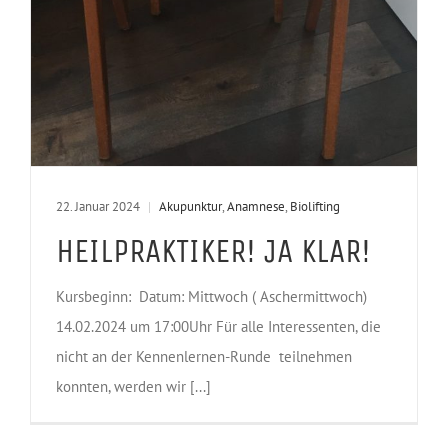
22. Januar 2024
|
Akupunktur
,
Anamnese
,
Biolifting
HEILPRAKTIKER! JA KLAR!
Kursbeginn: Datum: Mittwoch ( Aschermittwoch)
14.02.2024 um 17:00Uhr Für alle Interessenten, die
nicht an der Kennenlernen-Runde teilnehmen
konnten, werden wir [...]