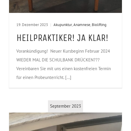
19. Dezember 2023
|
Akupunktur
,
Anamnese
,
Biolifting
HEILPRAKTIKER! JA KLAR!
Vorankündigung! Neuer Kursbeginn Februar 2024
WIEDER MAL DIE SCHULBANK DRÜCKEN???
Vereinbaren Sie mit uns einen kostenfreien Termin
für einen Probeunterricht. [...]
September 2023