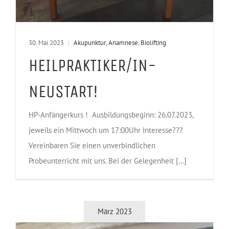
30. Mai 2023
|
Akupunktur
,
Anamnese
,
Biolifting
HEILPRAKTIKER/IN-
NEUSTART!
HP-Anfängerkurs ! Ausbildungsbeginn: 26.07.2023,
jeweils ein Mittwoch um 17:00Uhr Interesse???
Vereinbaren Sie einen unverbindlichen
Probeunterricht mit uns. Bei der Gelegenheit [...]
März 2023