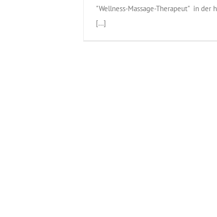
"Wellness-Massage-Therapeut" in der h
[...]