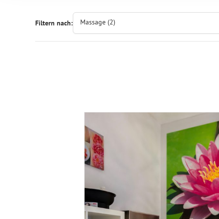
Massage (2)
Filtern nach: