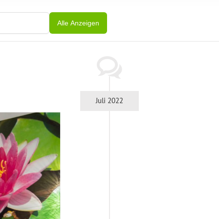
Alle Anzeigen
Juli 2022