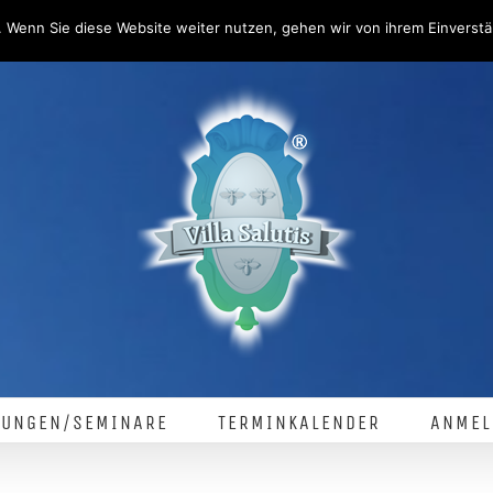
 Wenn Sie diese Website weiter nutzen, gehen wir von ihrem Einverstä
LUNGEN/SEMINARE
TERMINKALENDER
ANMEL