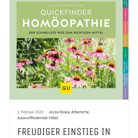
2. Februar 2024
|
Alcea Rosea
,
Ätherische
,
Auswurffördernde Mittel
FREUDIGER EINSTIEG IN