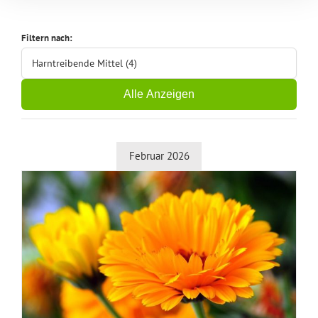
Filtern nach:
Harntreibende Mittel (4)
Alle Anzeigen
Februar 2026