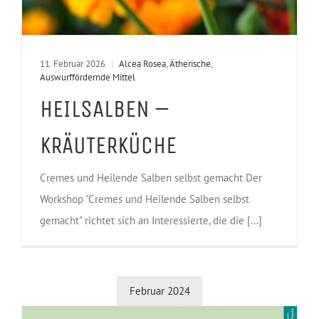
11. Februar 2026
|
Alcea Rosea
,
Ätherische
,
Auswurffördernde Mittel
HEILSALBEN –
KRÄUTERKÜCHE
Cremes und Heilende Salben selbst gemacht Der
Workshop "Cremes und Heilende Salben selbst
gemacht" richtet sich an Interessierte, die die [...]
Februar 2024