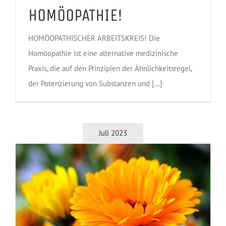
HOMÖOPATHIE!
HOMÖOPATHISCHER ARBEITSKREIS! Die
Homöopathie ist eine alternative medizinische
Praxis, die auf den Prinzipien der Ähnlichkeitsregel,
der Potenzierung von Substanzen und [...]
Juli 2023