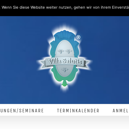
 Wenn Sie diese Website weiter nutzen, gehen wir von ihrem Einverstä
LUNGEN/SEMINARE
TERMINKALENDER
ANMEL