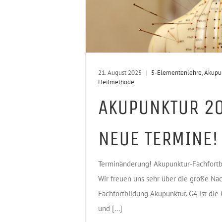
21. August 2025
|
5-Elementenlehre
,
Akupu
Heilmethode
AKUPUNKTUR 2
NEUE TERMINE!
Terminänderung! Akupunktur-Fachfort
Wir freuen uns sehr über die große Nac
Fachfortbildung Akupunktur. G4 ist die
und [...]