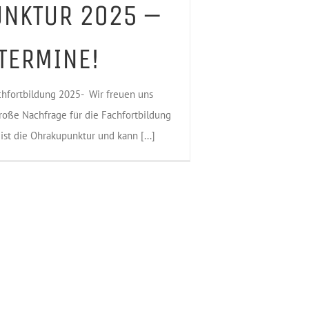
NKTUR 2025 –
TERMINE!
hfortbildung 2025- Wir freuen uns
roße Nachfrage für die Fachfortbildung
ist die Ohrakupunktur und kann [...]