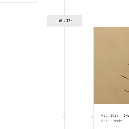
Juli 2025
4. Juli 2025
|
5-
Heilmethode