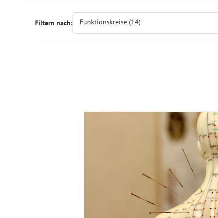
Funktionskreise (14)
Filtern nach: