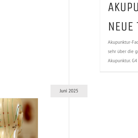
AKUPU
NEUE 
Akupunktur-Fac
sehr über die g
Akupunktur. G4 
Juni 2025