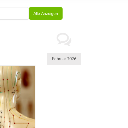
Alle Anzeigen
Februar 2026