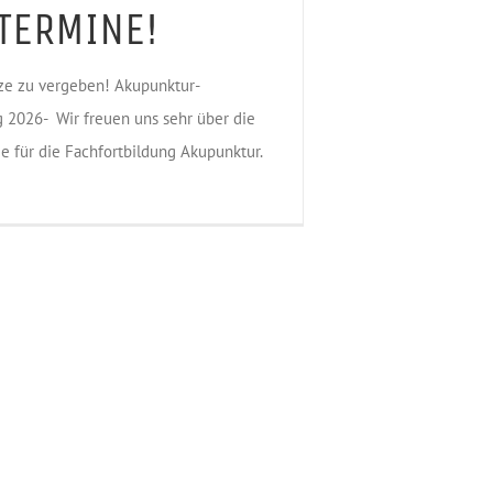
TERMINE!
tze zu vergeben! Akupunktur-
g 2026- Wir freuen uns sehr über die
e für die Fachfortbildung Akupunktur.