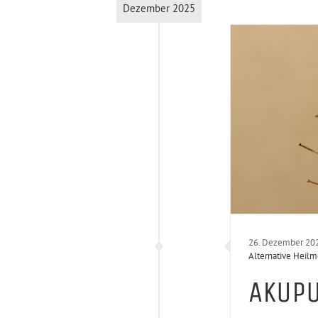
Dezember 2025
26. Dezember 20
Alternative Heil
AKUPU