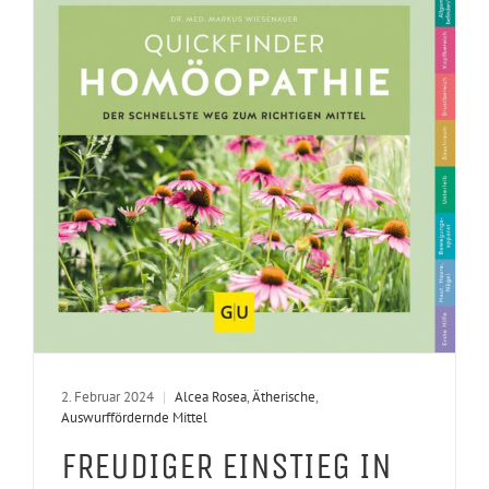
2. Februar 2024
|
Alcea Rosea
,
Ätherische
,
Auswurffördernde Mittel
FREUDIGER EINSTIEG IN