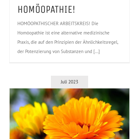
HOMÖOPATHIE!
HOMÖOPATHISCHER ARBEITSKREIS! Die
Homöopathie ist eine alternative medizinische
Praxis, die auf den Prinzipien der Ähnlichkeitsregel,
der Potenzierung von Substanzen und [...]
Juli 2023