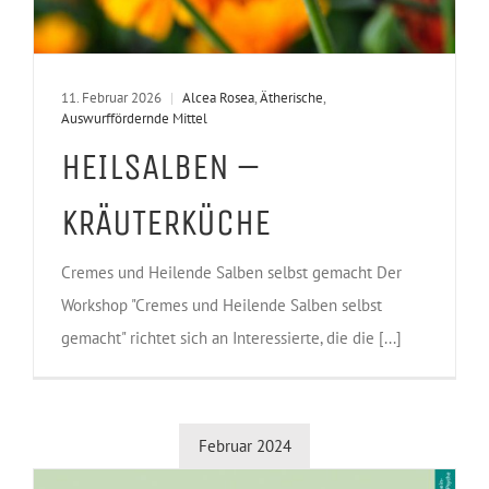
11. Februar 2026
|
Alcea Rosea
,
Ätherische
,
Auswurffördernde Mittel
HEILSALBEN –
KRÄUTERKÜCHE
Cremes und Heilende Salben selbst gemacht Der
Workshop "Cremes und Heilende Salben selbst
gemacht" richtet sich an Interessierte, die die [...]
Februar 2024