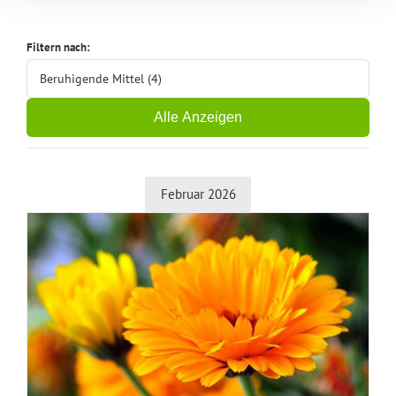
Filtern nach:
Beruhigende Mittel (4)
Alle Anzeigen
Februar 2026