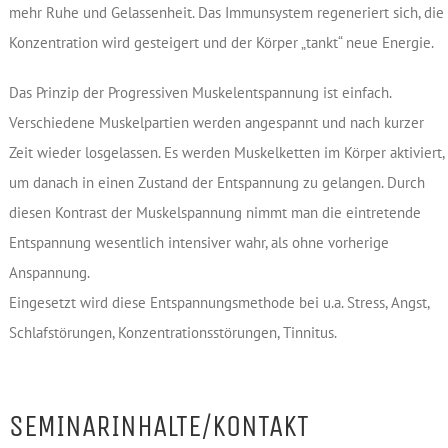
mehr Ruhe und Gelassenheit. Das Immunsystem regeneriert sich, die
Konzentration wird gesteigert und der Körper „tankt“ neue Energie.
Das Prinzip der Progressiven Muskelentspannung ist einfach.
Verschiedene Muskelpartien werden angespannt und nach kurzer
Zeit wieder losgelassen. Es werden Muskelketten im Körper aktiviert,
um danach in einen Zustand der Entspannung zu gelangen. Durch
diesen Kontrast der Muskelspannung nimmt man die eintretende
Entspannung wesentlich intensiver wahr, als ohne vorherige
Anspannung.
Eingesetzt wird diese Entspannungsmethode bei u.a. Stress, Angst,
Schlafstörungen, Konzentrationsstörungen, Tinnitus.
SEMINARINHALTE/KONTAKT