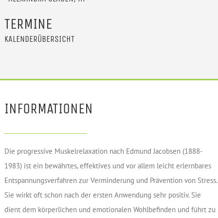
TERMINE
KALENDERÜBERSICHT
INFORMATIONEN
Die progressive Muskelrelaxation nach Edmund Jacobsen (1888-
1983) ist ein bewährtes, effektives und vor allem leicht erlernbares
Entspannungsverfahren zur Verminderung und Prävention von Stress.
Sie wirkt oft schon nach der ersten Anwendung sehr positiv. Sie
dient dem körperlichen und emotionalen Wohlbefinden und führt zu