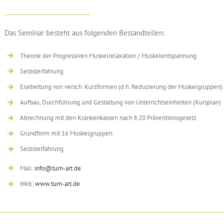
Das Seminar besteht aus folgenden Bestandteilen:
Theorie der Progressiven Muskelrelaxation / Muskelentspannung
Selbsterfahrung
Erarbeitung von versch. Kurzformen (d.h. Reduzierung der Muskelgruppen)
Aufbau, Durchführung und Gestaltung von Unterrichtseinheiten (Kursplan)
Abrechnung mit den Krankenkassen nach § 20 Präventionsgesetz
Grundform mit 16 Muskelgruppen
Selbsterfahrung
Mail:
info@turn-art.de
Web:
www.turn-art.de